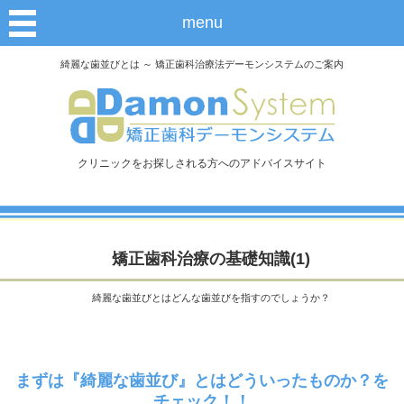
menu
綺麗な歯並びとは ～ 矯正歯科治療法デーモンシステムのご案内
クリニックをお探しされる方へのアドバイスサイト
矯正歯科治療の基礎知識(1)
綺麗な歯並びとはどんな歯並びを指すのでしょうか？
まずは『綺麗な歯並び』とはどういったものか？を
チェック！！