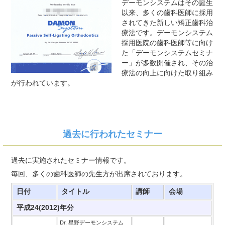
デーモンシステムはその誕生
以来、多くの歯科医師に採用
されてきた新しい矯正歯科治
療法です。デーモンシステム
採用医院の歯科医師等に向け
た「デーモンシステムセミナ
ー」が多数開催され、その治
療法の向上に向けた取り組み
が行われています。
過去に行われたセミナー
過去に実施されたセミナー情報です。
毎回、多くの歯科医師の先生方が出席されております。
日付
タイトル
講師
会場
平成24(2012)年分
Dr. 星野デーモンシステム