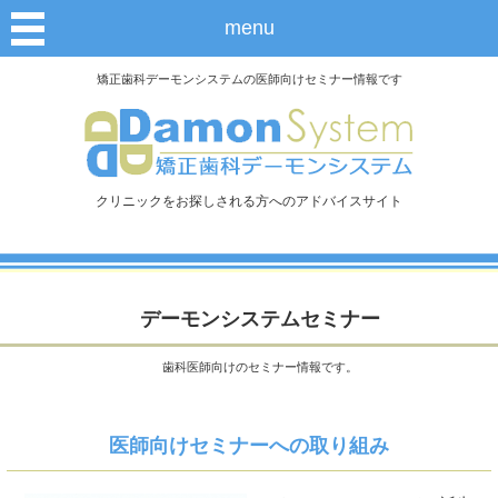
menu
矯正歯科デーモンシステムの医師向けセミナー情報です
クリニックをお探しされる方へのアドバイスサイト
デーモンシステムセミナー
歯科医師向けのセミナー情報です。
医師向けセミナーへの取り組み